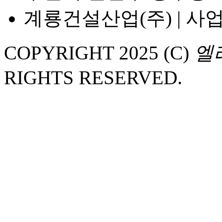
계룡건설산업(주) | 사업자
COPYRIGHT 2025 (C)
엘
RIGHTS RESERVED.