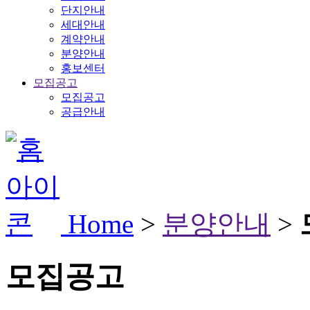
단지안내
세대안내
계약안내
분양안내
홍보센터
모집공고
모집공고
공급안내
Home
>
분양안내
>
모집공고